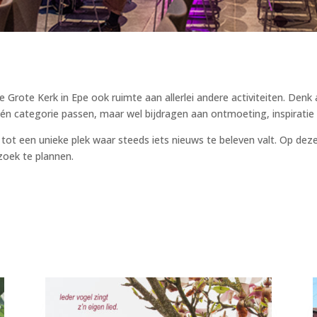
e Grote Kerk in Epe ook ruimte aan allerlei andere activiteiten. Denk
 één categorie passen, maar wel bijdragen aan ontmoeting, inspiratie
tot een unieke plek waar steeds iets nieuws te beleven valt. Op deze
zoek te plannen.