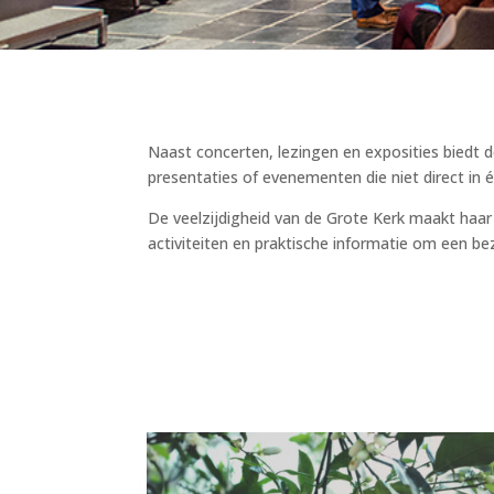
Naast concerten, lezingen en exposities biedt d
presentaties of evenementen die niet direct in
De veelzijdigheid van de Grote Kerk maakt haar 
activiteiten en praktische informatie om een be