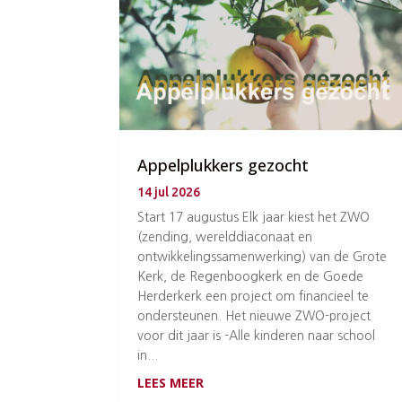
Appelplukkers gezocht
14 jul 2026
Start 17 augustus Elk jaar kiest het ZWO
(zending, werelddiaconaat en
ontwikkelingssamenwerking) van de Grote
Kerk, de Regenboogkerk en de Goede
Herderkerk een project om financieel te
ondersteunen. Het nieuwe ZWO-project
voor dit jaar is -Alle kinderen naar school
in...
LEES MEER