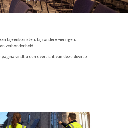
 aan bijeenkomsten, bijzondere vieringen,
 en verbondenheid.
 pagina vindt u een overzicht van deze diverse