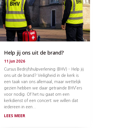
Help jij ons uit de brand?
11 jun 2026
Cursus Bedrijfshulpverlening (BHV) – Help jij
ons uit de brand? Veiligheid in de kerk is
een taak van ons allemaal, maar wettelijk
gezien hebben we daar getrainde BHV’ers
voor nodig. Of het nu gaat om een
kerkdienst of een concert: we willen dat
iedereen in een...
LEES MEER