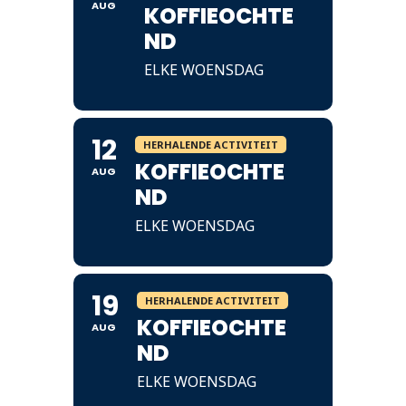
AUG
KOFFIEOCHTE
ND
ELKE WOENSDAG
12
HERHALENDE ACTIVITEIT
KOFFIEOCHTE
AUG
ND
ELKE WOENSDAG
19
HERHALENDE ACTIVITEIT
KOFFIEOCHTE
AUG
ND
ELKE WOENSDAG