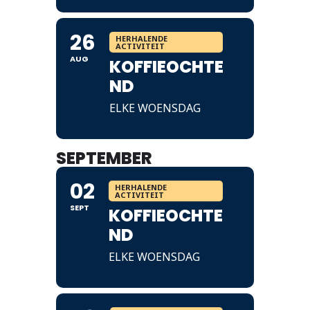
26
HERHALENDE
ACTIVITEIT
AUG
KOFFIEOCHTE
ND
ELKE WOENSDAG
SEPTEMBER
02
HERHALENDE
ACTIVITEIT
SEPT
KOFFIEOCHTE
ND
ELKE WOENSDAG