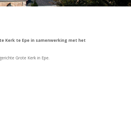
ote Kerk te Epe in samenwerking met het
erichte Grote Kerk in Epe.