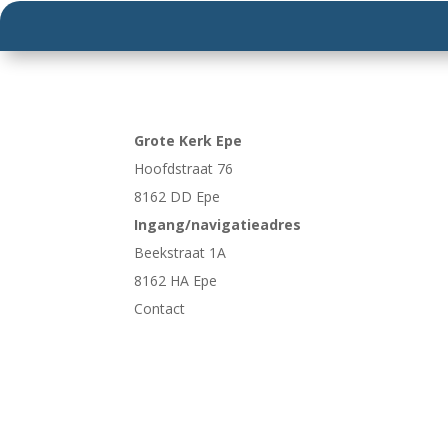
Grote Kerk Epe
Hoofdstraat 76
8162 DD Epe
Ingang/navigatieadres
Beekstraat 1A
8162 HA Epe
Contact