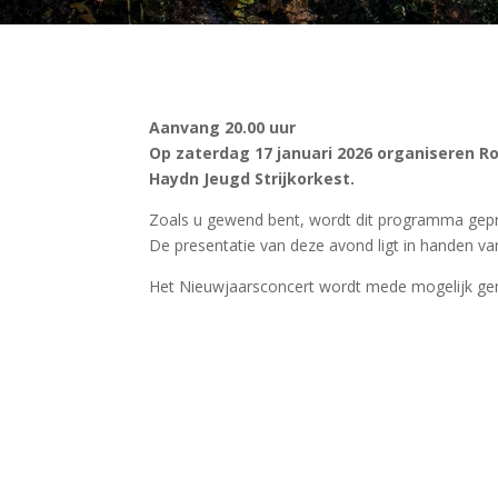
Aanvang 20.00 uur
Op zaterdag 17 januari 2026 organiseren R
Haydn Jeugd Strijkorkest.
Zoals u gewend bent, wordt dit programma gepres
De presentatie van deze avond ligt in handen va
Het Nieuwjaarsconcert wordt mede mogelijk ge