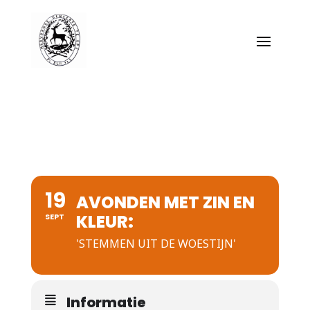
19
AVONDEN MET ZIN EN
KLEUR:
SEPT
'STEMMEN UIT DE WOESTIJN'
Informatie