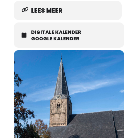
LEES MEER
DIGITALE KALENDER
GOOGLE KALENDER