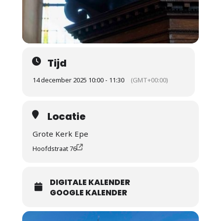
Tijd
14 december 2025 10:00 - 11:30
(GMT+00:00)
Locatie
Grote Kerk Epe
Hoofdstraat 76
DIGITALE KALENDER
GOOGLE KALENDER