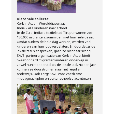
Diaconale collecte:
Kerk in Actie – Werelddiaconaat
India – Alle kinderen naar school
In de Zuid-Indiase textielstad Tirupur wonen zo’n
150.000 migranten, sommigen met hun hele gezin.
Omdat ouders de hele dag werken, worden veel
kinderen aan hun lot overgelaten. En doordat zij de
lokale taal niet spreken, gaan ze niet naar school.
SAVE, partnerorganisatie van Kerk in Actie, biedt
tweehonderd migrantenkinderen onderwijs in
zowel hun moedertaal als de lokale taal. Na een jaar
kunnen ze doorstromen naar het regulier
onderwijs. Ook zorgt SAVE voor voedzame
middagmaaltijden en buitenschoolse activiteiten.