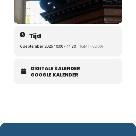
Tijd
6 september 2026 10:00 - 11:30
(GMT+02:00)
DIGITALE KALENDER
GOOGLE KALENDER