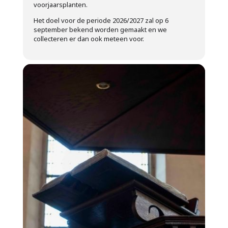
voorjaarsplanten.
Het doel voor de periode 2026/2027 zal op 6
september bekend worden gemaakt en we
collecteren er dan ook meteen voor.