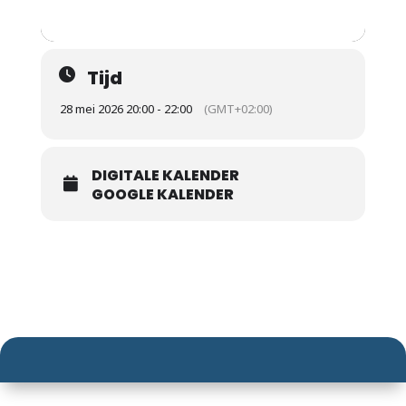
Tijd
28 mei 2026 20:00 - 22:00
(GMT+02:00)
DIGITALE KALENDER
GOOGLE KALENDER